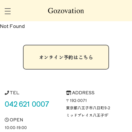
Not Found
オンライン予約はこちら
TEL
ADDRESS
〒192-0071
042 621 0007
東京都八王子市八日町
9-2
ミッドプレイス八王子1F
OPEN
10:00-19:00