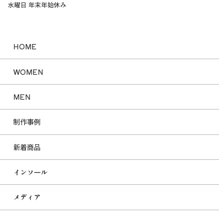
水曜日 年末年始休み
HOME
WOMEN
MEN
制作事例
新着商品
インソール
メディア