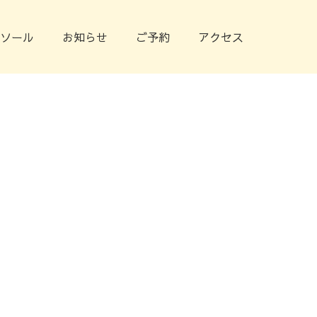
ソール
お知らせ
ご予約
アクセス