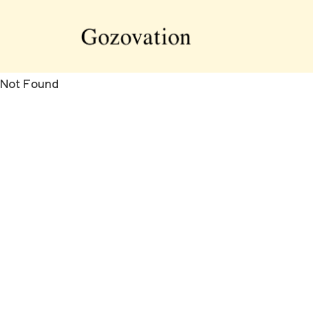
Not Found