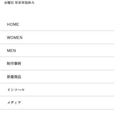
水曜日 年末年始休み
HOME
WOMEN
MEN
制作事例
新着商品
インソール
メディア