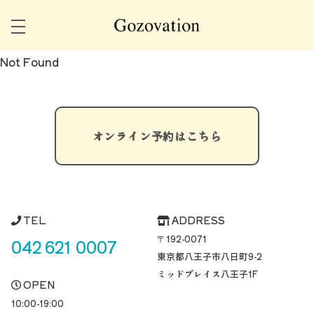
Not Found
オンライン予約はこちら
TEL
ADDRESS
〒192-0071
042 621 0007
東京都八王子市八日町
9-2
ミッドプレイス八王子1F
OPEN
10:00-19:00