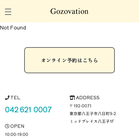
Not Found
オンライン予約はこちら
TEL
ADDRESS
〒192-0071
042 621 0007
東京都八王子市八日町
9-2
ミッドプレイス八王子1F
OPEN
10:00-19:00