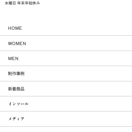
水曜日 年末年始休み
HOME
WOMEN
MEN
制作事例
新着商品
インソール
メディア