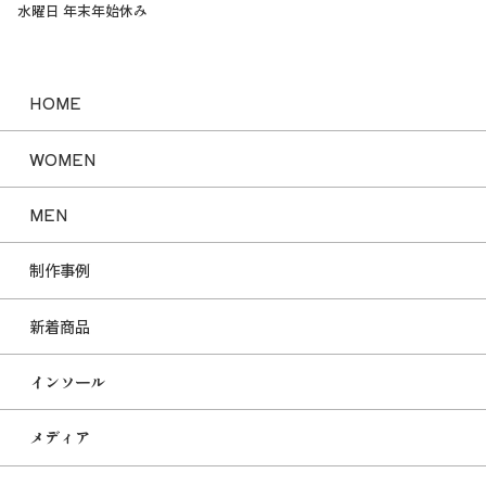
水曜日 年末年始休み
HOME
WOMEN
MEN
制作事例
新着商品
インソール
メディア