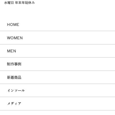
水曜日 年末年始休み
HOME
WOMEN
MEN
制作事例
新着商品
インソール
メディア