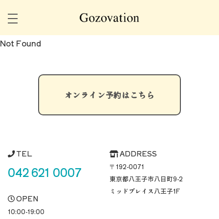
Not Found
オンライン予約はこちら
TEL
ADDRESS
〒192-0071
042 621 0007
東京都八王子市八日町
9-2
ミッドプレイス八王子1F
OPEN
10:00-19:00