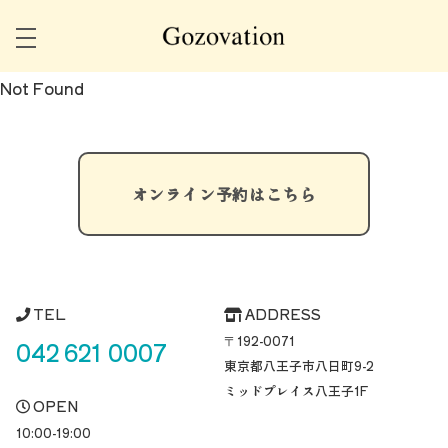
Not Found
オンライン予約はこちら
TEL
ADDRESS
〒192-0071
042 621 0007
東京都八王子市八日町
9-2
ミッドプレイス八王子1F
OPEN
10:00-19:00