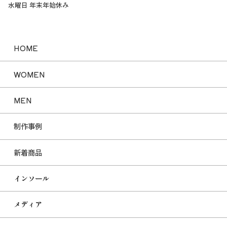
水曜日 年末年始休み
HOME
WOMEN
MEN
制作事例
新着商品
インソール
メディア