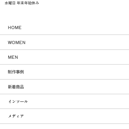
水曜日 年末年始休み
HOME
WOMEN
MEN
制作事例
新着商品
インソール
メディア