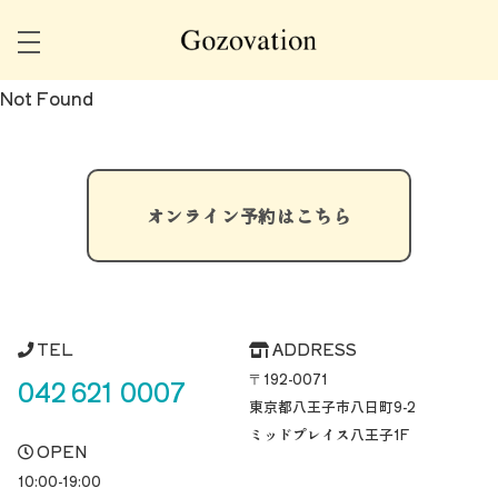
Not Found
オンライン予約はこちら
TEL
ADDRESS
〒192-0071
042 621 0007
東京都八王子市八日町
9-2
ミッドプレイス八王子1F
OPEN
10:00-19:00