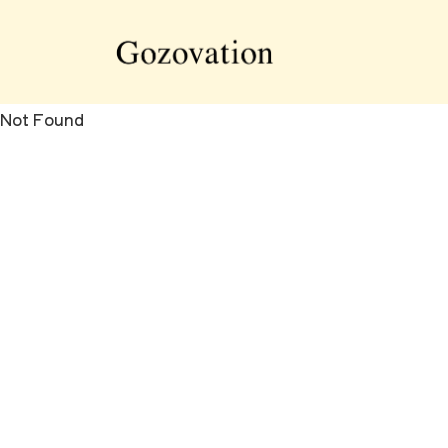
Not Found