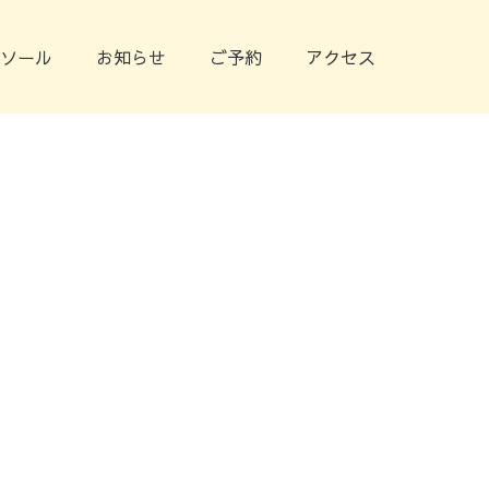
ソール
お知らせ
ご予約
アクセス