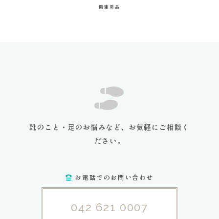
関連商品
靴のこと・足のお悩みなど、お気軽にご相談く
ださい。
お電話でのお問い合わせ
042 621 0007