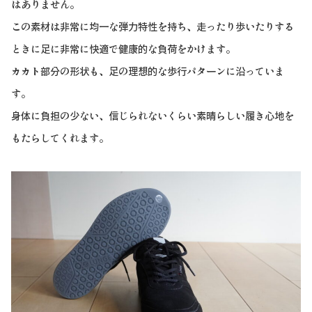
はありません。
この素材は非常に均一な弾力特性を持ち、走ったり歩いたりする
ときに足に非常に快適で健康的な負荷をかけます。
カカト部分の形状も、足の理想的な歩行パターンに沿っていま
す。
身体に負担の少ない、信じられないくらい素晴らしい履き心地を
もたらしてくれます。