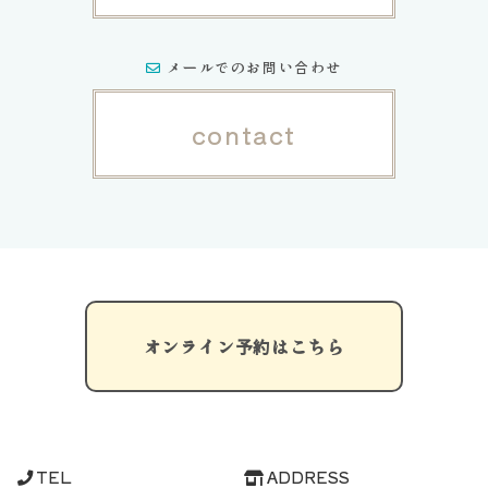
メールでのお問い合わせ
contact
オンライン予約はこちら
TEL
ADDRESS