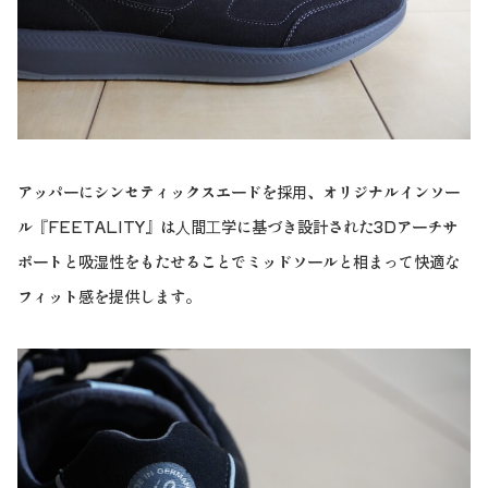
アッパーにシンセティックスエードを採用、オリジナルインソー
ル『FEETALITY』は⼈間⼯学に基づき設計された3Dアーチサ
ポートと吸湿性をもたせることでミッドソールと相まって快適な
フィット感を提供します。