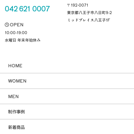
〒192-0071
042 621 0007
東京都八王子市八日町
9-2
ミッドプレイス八王子1F
OPEN
10:00-19:00
水曜日 年末年始休み
HOME
WOMEN
MEN
制作事例
新着商品