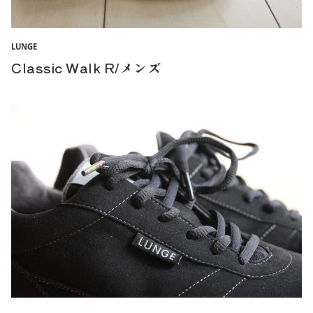
LUNGE
Classic Walk R/メンズ