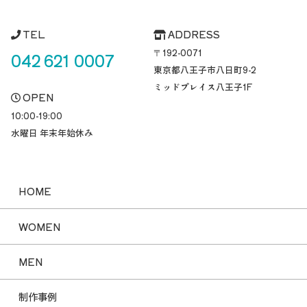
TEL
ADDRESS
〒192-0071
042 621 0007
東京都八王子市八日町
9-2
ミッドプレイス八王子1F
OPEN
10:00-19:00
水曜日 年末年始休み
HOME
WOMEN
MEN
制作事例