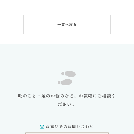
一覧へ戻る
靴のこと・足のお悩みなど、お気軽にご相談く
ださい。
お電話でのお問い合わせ