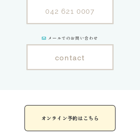
042 621 0007
メールでのお問い合わせ
contact
オンライン予約はこちら