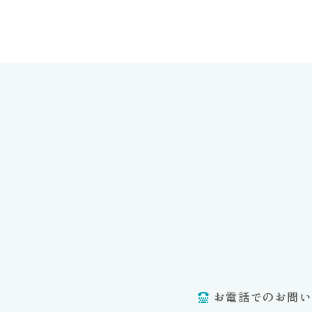
お電話でのお問い