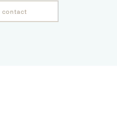
contact