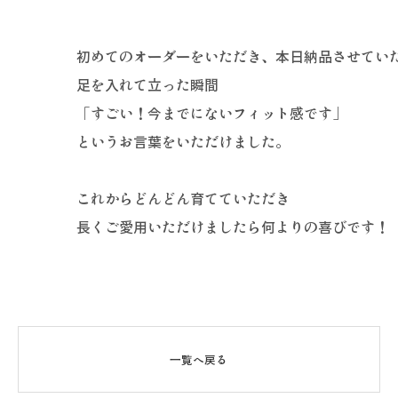
初めてのオーダーをいただき、本日納品させてい
足を入れて立った瞬間
「すごい！今までにないフィット感です」
というお言葉をいただけました。
これからどんどん育てていただき
長くご愛用いただけましたら何よりの喜びです！
一覧へ戻る