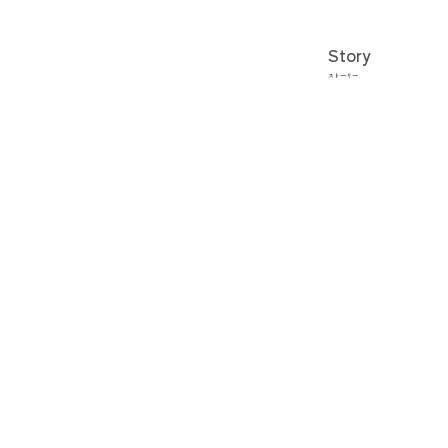
Story
ストーリー