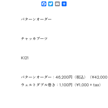
Facebook
Twitter
Email
共
有
パターンオーダー
チャッカブーツ
KI21
パターンオーダー：46,200円（税込）（¥42,000 +
ウェルトダブル巻き：1,100円（¥1,000 + tax）