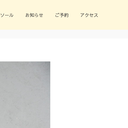
ソール
お知らせ
ご予約
アクセス