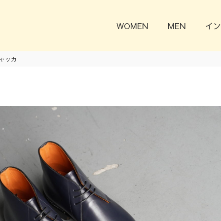
WOMEN
MEN
イン
チャッカ
Previous
Next