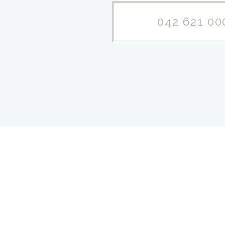
042 621 00