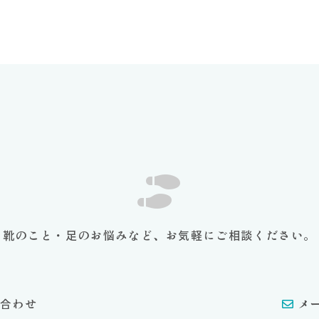
靴のこと・足のお悩みなど、お気軽にご相談ください。
合わせ
メ