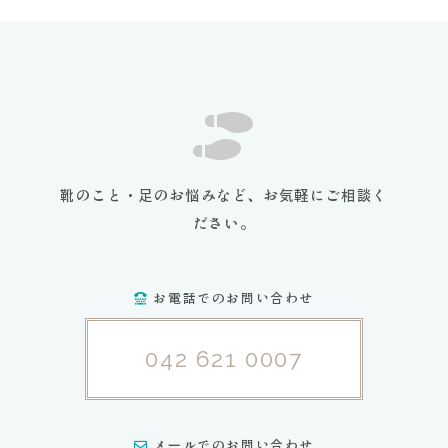
靴のこと・足のお悩みなど、お気軽にご相談く
ださい。
お電話でのお問い合わせ
042 621 0007
メールでのお問い合わせ