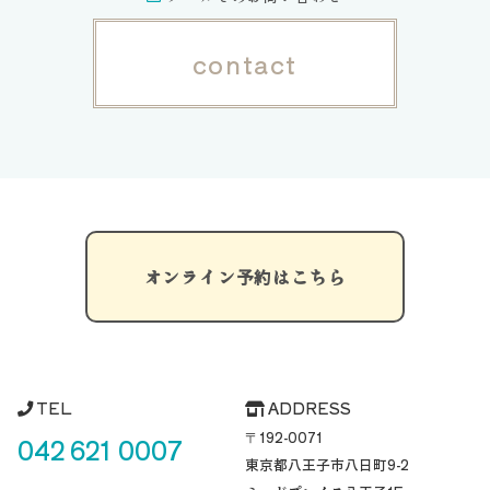
contact
オンライン予約はこちら
TEL
ADDRESS
〒192-0071
042 621 0007
東京都八王子市八日町
9-2