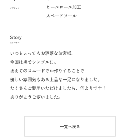
ヒールロール加工
オプション
スペードソール
Story
ストーリー
いつもとってもお洒落なお客様。
今回は黒でシンプルに。
あえてのスエードでお作りすることで
優しい雰囲気もある上品な一足になりました。
たくさんご愛用いただけましたら、何よりです！
ありがとうございました。
一覧へ戻る