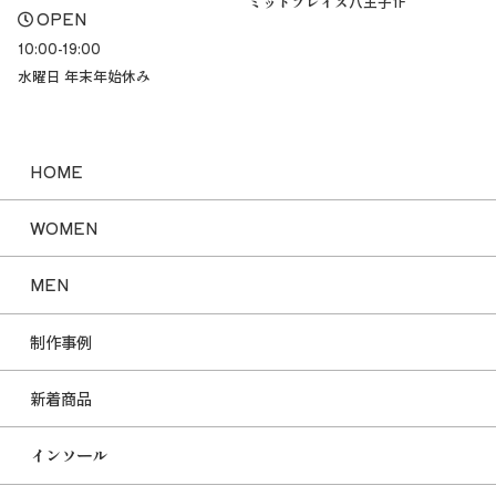
ミッドプレイス八王子1F
OPEN
10:00-19:00
水曜日 年末年始休み
HOME
WOMEN
MEN
制作事例
新着商品
インソール