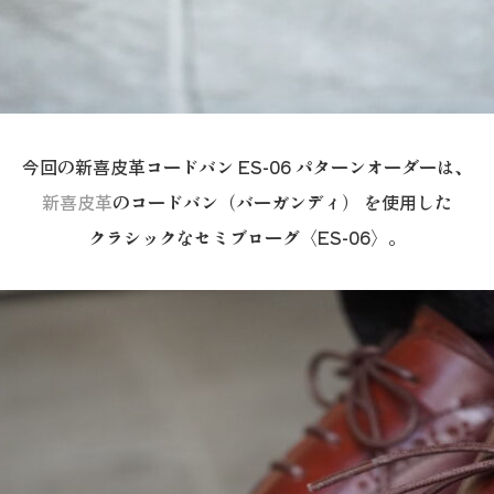
今回の新喜皮革コードバン ES-06 パターンオーダーは、
新喜皮革
のコードバン（バーガンディ） を使用した
クラシックなセミブローグ〈ES-06〉。