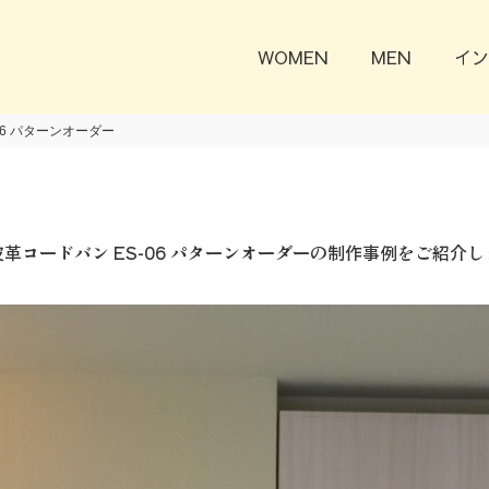
WOMEN
MEN
イン
06 パターンオーダー
革コードバン ES-06 パターンオーダーの制作事例をご紹介