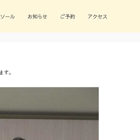
ソール
お知らせ
ご予約
アクセス
します。