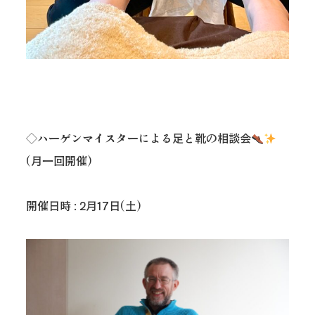
◇ハーゲンマイスターによる足と靴の相談会
(月一回開催)
開催日時 : 2月17日(土)