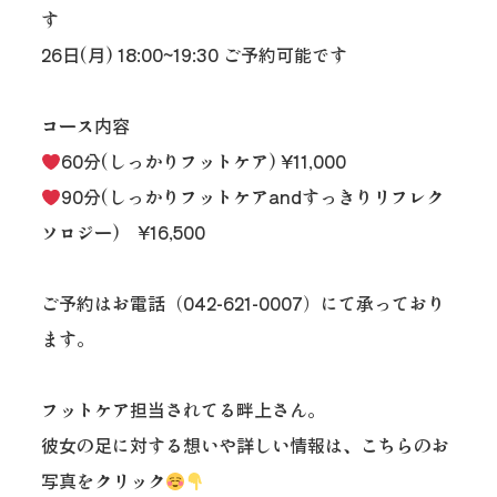
す
26日(月) 18:00~19:30 ご予約可能です
コース内容
60分(しっかりフットケア) ¥11,000
90分(しっかりフットケアandすっきりリフレク
ソロジー) ¥16,500
ご予約はお電話（042-621-0007）にて承っており
ます。
フットケア担当されてる畔上さん。
彼女の足に対する想いや詳しい情報は、こちらのお
写真をクリック