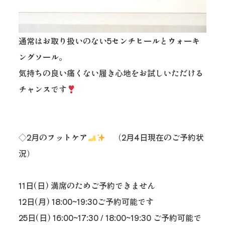
通常はお取り扱いのない5センチヒールとウォーキ
ングソール。
気持ちの良い痛くない履き心地をお試しいただける
チャンスです
◇2月のフットケア
（2月4日現在のご予約状
況）
11日(日) 満席のためご予約できません
12日(月) 18:00~19:30ご予約可能です
25日(日) 16:00~17:30 / 18:00~19:30 ご予約可能で