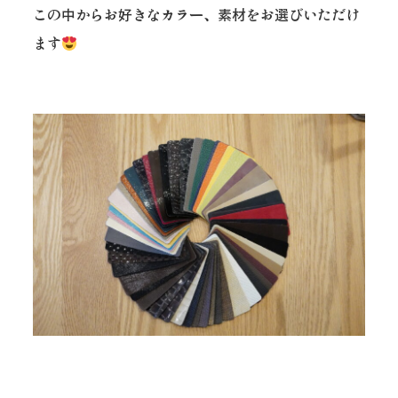
この中からお好きなカラー、素材をお選びいただけ
ます