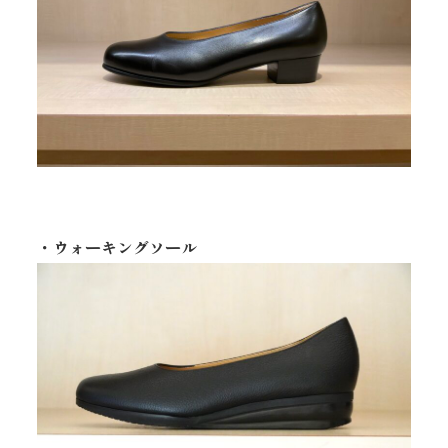
・ウォーキングソール