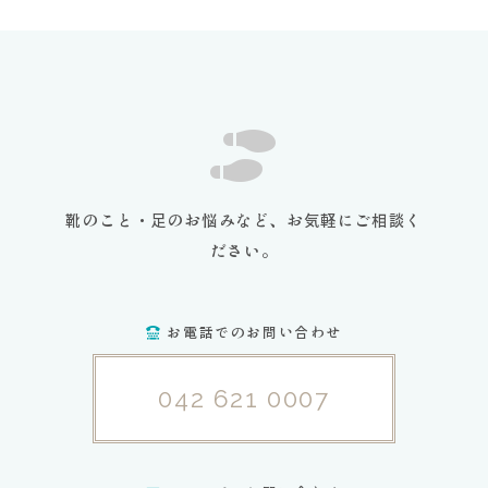
靴のこと・足のお悩みなど、お気軽にご相談く
ださい。
お電話でのお問い合わせ
042 621 0007