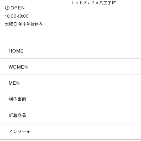
ミッドプレイス八王子1F
OPEN
10:00-19:00
水曜日 年末年始休み
HOME
WOMEN
MEN
制作事例
新着商品
インソール