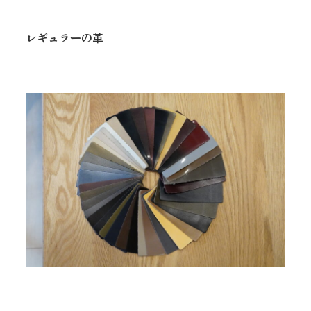
レギュラーの革