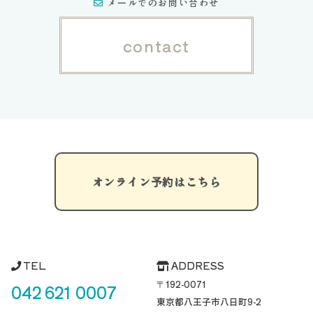
メールでのお問い合わせ
contact
オンライン予約はこちら
TEL
ADDRESS
〒192-0071
042 621 0007
東京都八王子市八日町
9-2