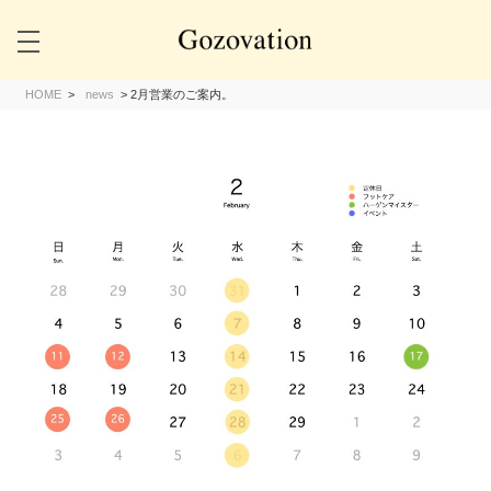
HOME
>
news
>
2月営業のご案内。