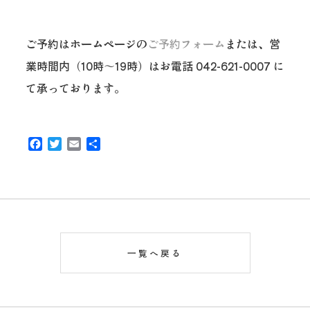
ご予約はホームページの
ご予約フォーム
または、営
業時間内（10時〜19時）はお電話 042-621-0007 に
て承っております。
Facebook
Twitter
Email
共
有
一覧へ戻る