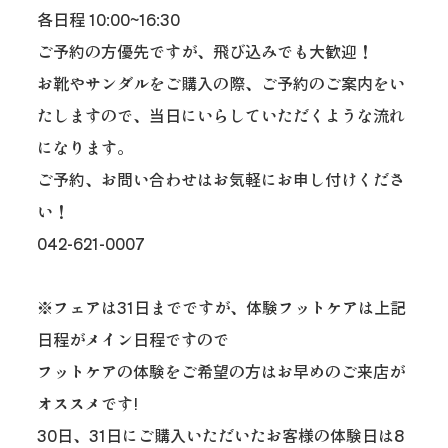
各日程 10:00~16:30
ご予約の方優先ですが、飛び込みでも大歓迎！
お靴やサンダルをご購入の際、ご予約のご案内をい
たしますので、当日にいらしていただくような流れ
になります。
ご予約、お問い合わせはお気軽にお申し付けくださ
い！
042-621-0007
※フェアは31日までですが、体験フットケアは上記
日程がメイン日程ですので
フットケアの体験をご希望の方はお早めのご来店が
オススメです!
30日、31日にご購入いただいたお客様の体験日は8