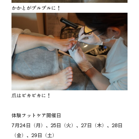
かかとがプルプルに！
爪はピカピカに！
体験フットケア開催日
7月24日（月）、25日（火）、27日（木）、28日
（金）、29日（土）