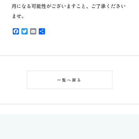
月になる可能性がございますこと、ご了承ください
ませ。
Facebook
Twitter
Email
共
有
一覧へ戻る