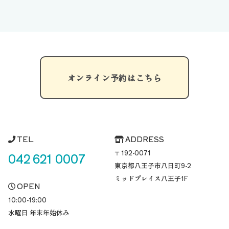
オンライン予約はこちら
TEL
ADDRESS
〒192-0071
042 621 0007
東京都八王子市八日町
9-2
ミッドプレイス八王子1F
OPEN
10:00-19:00
水曜日 年末年始休み