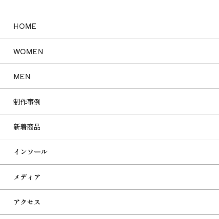
HOME
WOMEN
MEN
制作事例
新着商品
インソール
メディア
アクセス