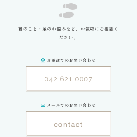
靴のこと・足のお悩みなど、お気軽にご相談く
ださい。
お電話でのお問い合わせ
042 621 0007
メールでのお問い合わせ
contact