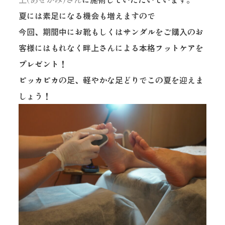
夏には素足になる機会も増えますので
今回、期間中にお靴もしくはサンダルをご購入のお
客様にはもれなく畔上さんによる本格フットケアを
プレゼント！
ピッカピカの足、軽やかな足どりでこの夏を迎えま
しょう！