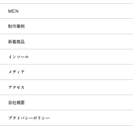
MEN
制作事例
新着商品
インソール
メディア
アクセス
会社概要
プライバシーポリシー