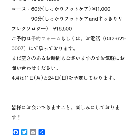
コース：60分(しっかりフットケア) ¥11,000
90分(しっかりフットケアandすっきりリ
フレクソロジー) ¥16,500
ご予約は
予約フォーム
もしくは、お電話（042-621-
0007）にて承っております。
まだ空きのあるお時間もございますのでお気軽にお
問い合わせください。
4月は11日(月)と24日(日)を予定しております。
皆様にお会いできますこと、楽しみにしておりま
す！
Facebook
Twitter
Email
共