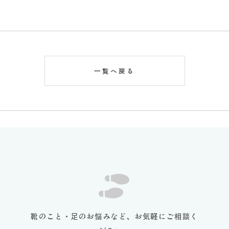
有
一覧へ戻る
靴のこと・足のお悩みなど、お気軽にご相談く