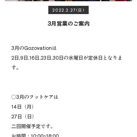
2022.2.27(日)
3月営業のご案内
3月のGozovationは
2日,9日,16日,23日,30日の水曜日が定休日となりま
す。
○3月のフットケアは
14日（月）
27日（日）
二回開催予定です。
お時間：10:00~18:00