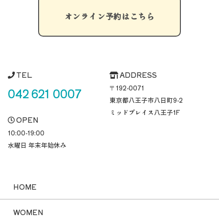
オンライン予約はこちら
TEL
ADDRESS
〒192-0071
042 621 0007
東京都八王子市八日町
9-2
ミッドプレイス八王子1F
OPEN
10:00-19:00
水曜日 年末年始休み
HOME
WOMEN