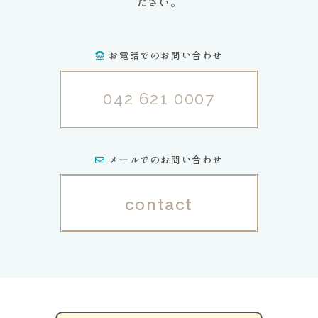
ださい。
お電話でのお問い合わせ
042 621 0007
メールでのお問い合わせ
contact