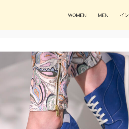
WOMEN
MEN
イン