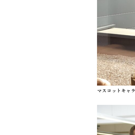
マスコットキャ