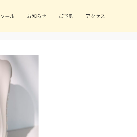
ソール
お知らせ
ご予約
アクセス