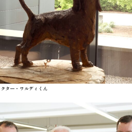
ラクター・ワルディくん