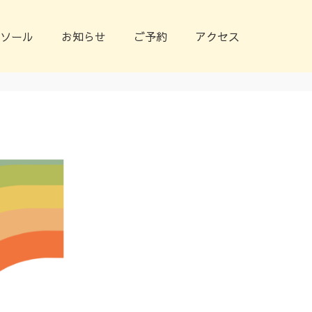
ソール
お知らせ
ご予約
アクセス