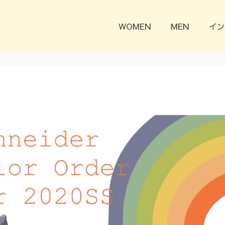
WOMEN
MEN
イン