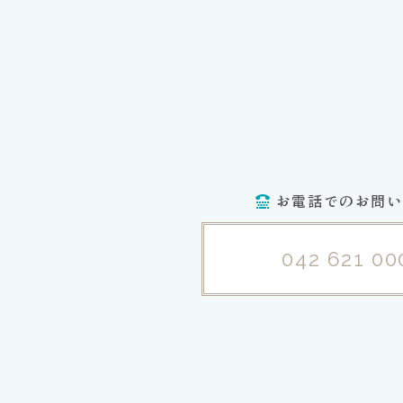
お電話でのお問い
042 621 00