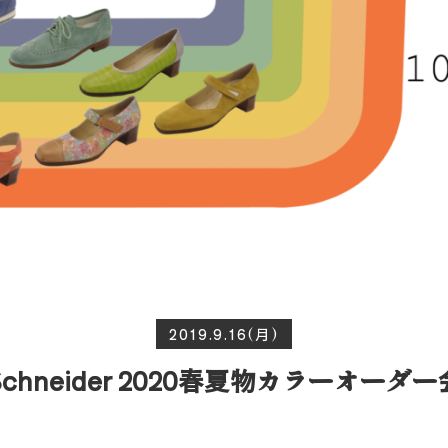
2019.9.16(月)
Schneider 2020春夏物カラーオーダー