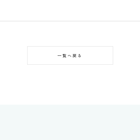
一覧へ戻る