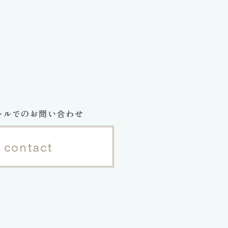
ールでのお問い合わせ
contact