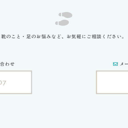
靴のこと・足のお悩みなど、お気軽にご相談ください。
合わせ
メ
07