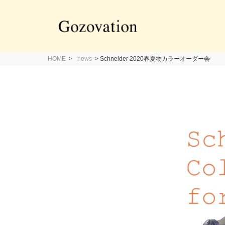
HOME
>
news
>
Schneider 2020春夏物カラーオーダー会