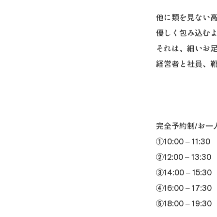
他に類を見ない
優しく包み込む
それは、細いお
経営者と社員、
完全予約制/お一
①10:00 – 11:30
②12:00 – 13:30
③14:00 – 15:30
④16:00 – 17:30
⑤18:00 – 19:30