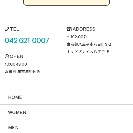
TEL
ADDRESS
〒192-0071
042 621 0007
東京都八王子市八日町
9-2
ミッドプレイス八王子1F
OPEN
10:00-19:00
水曜日 年末年始休み
HOME
WOMEN
MEN