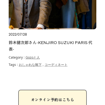
2022/07/28
鈴木健次郎さん-KENJIRO SUZUKI PARIS 代
表-
Category :
Gozoと人
Tags :
おしゃれな靴下
,
コーディネート
オンライン予約はこちら