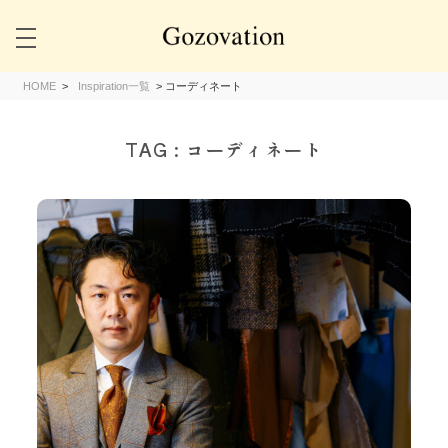
HOME
>
Inspiration一覧
>
コーディネート
TAG :
コーディネート