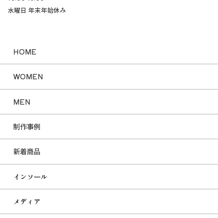
水曜日 年末年始休み
HOME
WOMEN
MEN
制作事例
新着商品
インソール
メディア