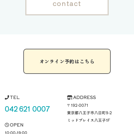
contact
オンライン予約はこちら
TEL
ADDRESS
〒192-0071
042 621 0007
東京都八王子市八日町
9-2
ミッドプレイス八王子1F
OPEN
10:00-19:00