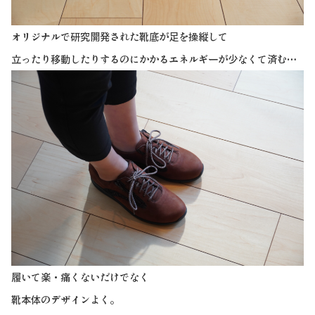
オリジナルで研究開発された靴底が足を操縦して
立ったり移動したりするのにかかるエネルギーが少なくて済む…
履いて楽・痛くないだけでなく
靴本体のデザインよく。