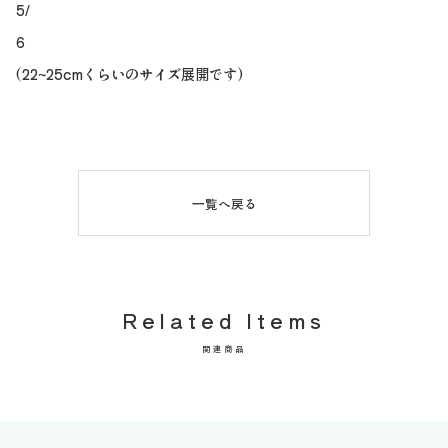
5/
6
(22~25cmくらいのサイズ展開です)
一覧へ戻る
Related Items
関連商品