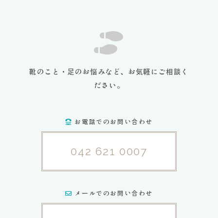
靴のこと・足のお悩みなど、お気軽にご相談く
ださい。
お電話でのお問い合わせ
042 621 0007
メールでのお問い合わせ