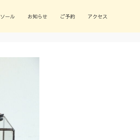
ソール
お知らせ
ご予約
アクセス