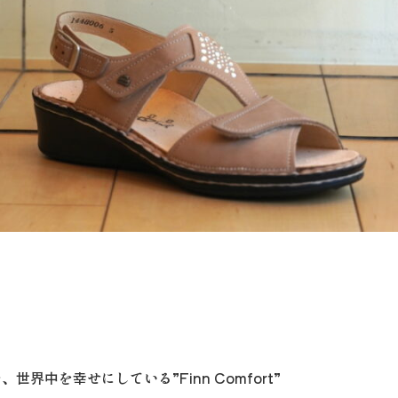
世界中を幸せにしている”Finn Comfort”