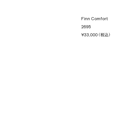
Finn Comfort
2695
¥33,000 (税込)