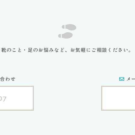
靴のこと・足のお悩みなど、お気軽にご相談ください。
合わせ
メ
07