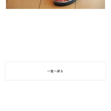
一覧へ戻る