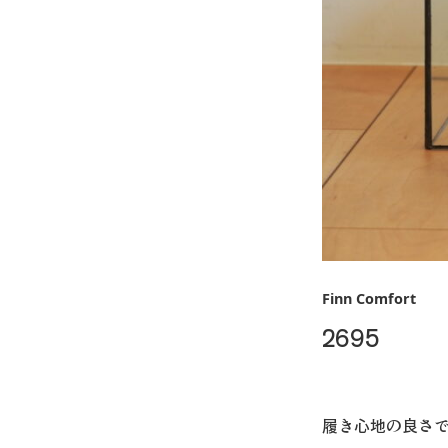
Finn Comfort
2695
履き心地の良さで、