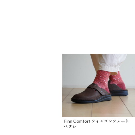
Finn Comfort フィンコンフォート
ペタレ