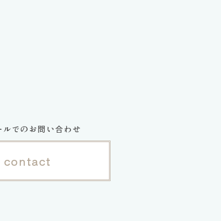
ールでのお問い合わせ
contact