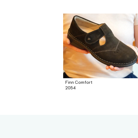
Finn Comfort
2054