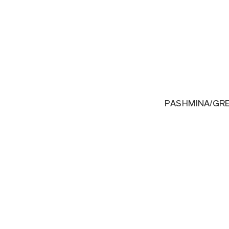
PASHMINA/GR