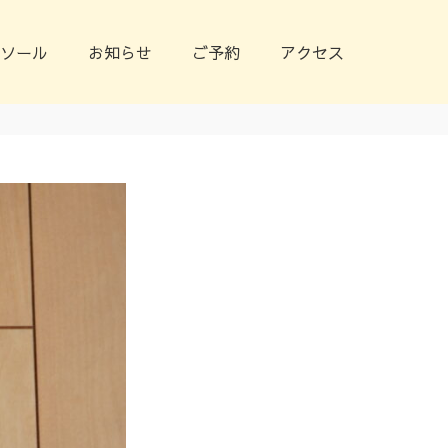
ソール
お知らせ
ご予約
アクセス