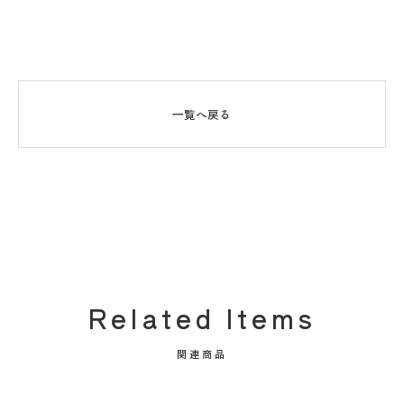
一覧へ戻る
Related Items
関連商品