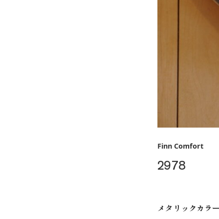
Finn Comfort
2978
メタリックカラ