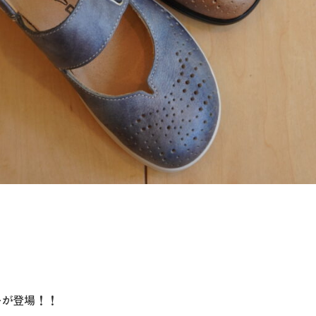
ーが登場！！