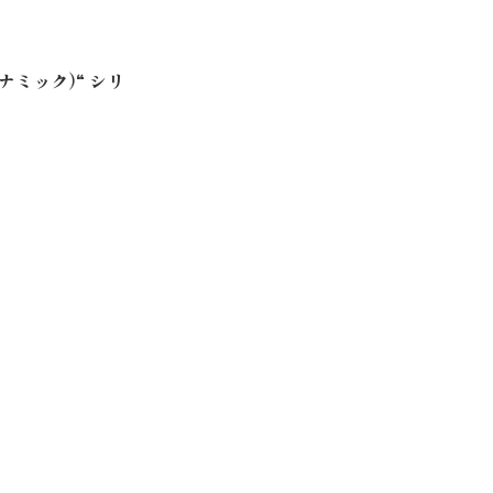
ナミック)“ シリ