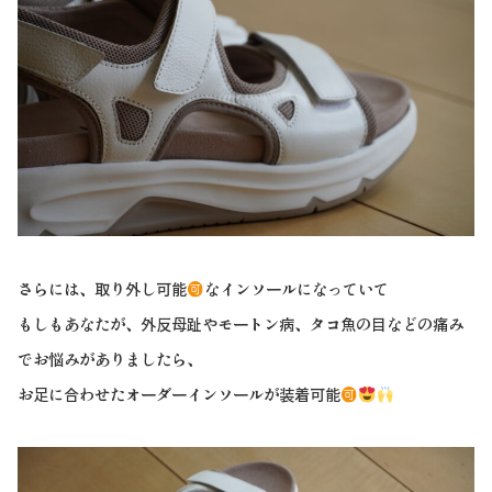
さらには、取り外し可能
なインソールになっていて
もしもあなたが、外反母趾やモートン病、タコ魚の目などの痛み
でお悩みがありましたら、
お足に合わせたオーダーインソールが装着可能