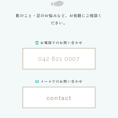
靴のこと・足のお悩みなど、お気軽にご相談く
ださい。
お電話でのお問い合わせ
042 621 0007
メールでのお問い合わせ
contact