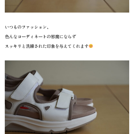
いつものファッション、
色んなコーディネートの邪魔にならず
スッキリと洗練された印象を与えてくれます