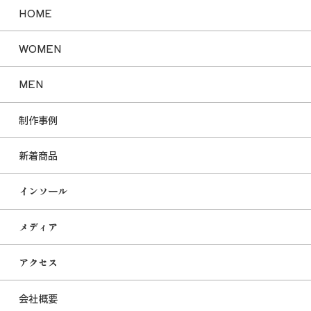
HOME
WOMEN
MEN
制作事例
新着商品
インソール
メディア
アクセス
会社概要