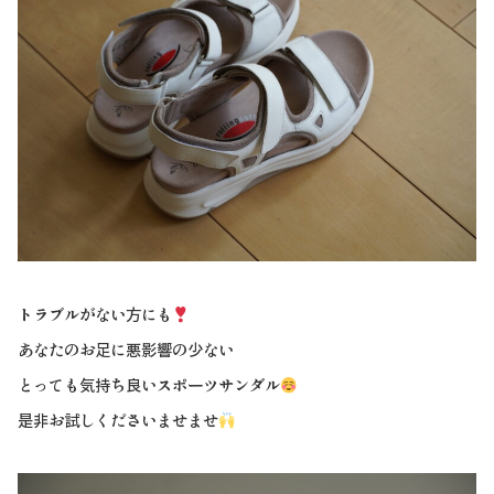
トラブルがない方にも
あなたのお足に悪影響の少ない
とっても気持ち良いスポーツサンダル
是非お試しくださいませませ