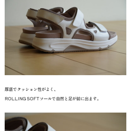
厚底でクッション性がよく、
ROLLING SOFTソールで自然と足が前に出ます。