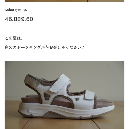
Gaborガボール
46.889.60
この夏は、
白のスポーツサンダルをお楽しみください♪