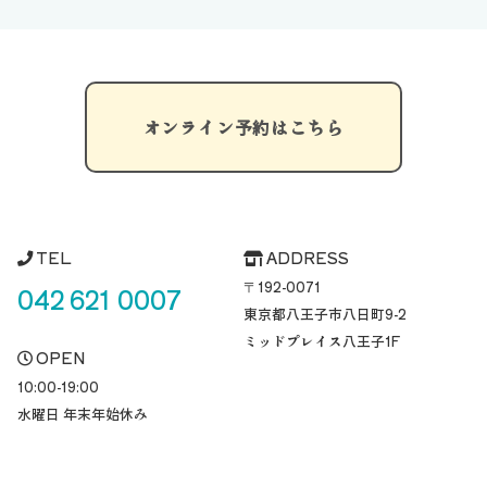
オンライン予約はこちら
TEL
ADDRESS
〒192-0071
042 621 0007
東京都八王子市八日町
9-2
ミッドプレイス八王子1F
OPEN
10:00-19:00
水曜日 年末年始休み