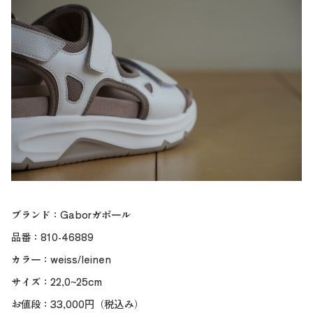
ブランド：Gaborガボール
品番：810-46889
カラー：weiss/leinen
サイズ：22,0~25cm
お値段：33,000円（税込み）