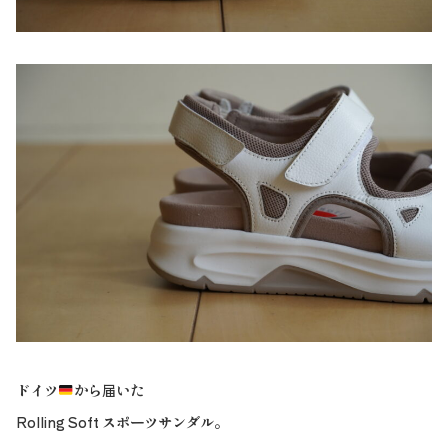
ドイツ
から届いた
Rolling Soft スポーツサンダル。