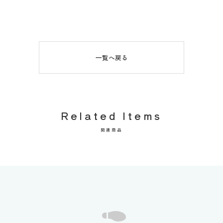
一覧へ戻る
Related Items
関連商品