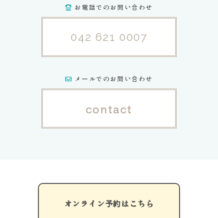
お電話でのお問い合わせ
042 621 0007
メールでのお問い合わせ
contact
オンライン予約はこちら