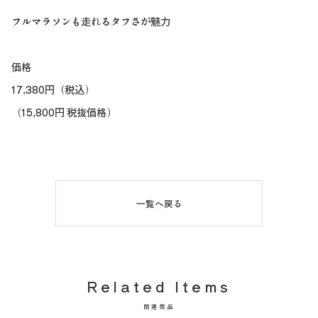
フルマラソンも走れるタフさが魅力
価格
17,380円（税込）
（15,800円 税抜価格）
一覧へ戻る
Related Items
関連商品