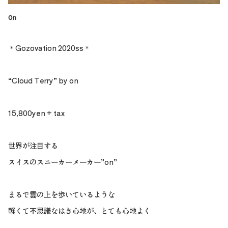
On
＊Gozovation 2020ss＊
“Cloud Terry” by on
15,800yen + tax
世界が注目する
スイスのスニーカーメーカー”on”
まるで雲の上を歩いているような
軽くて不思議なはき心地が、とても心地よく