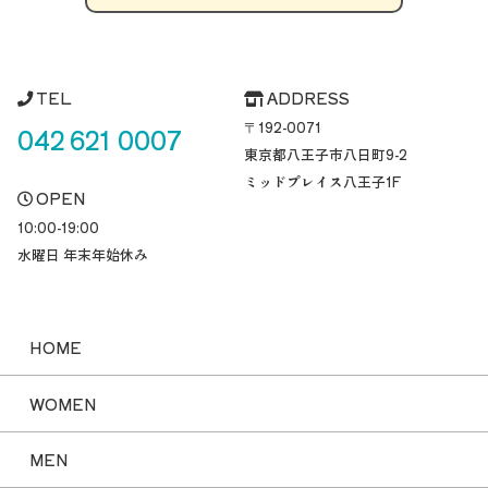
TEL
ADDRESS
〒192-0071
042 621 0007
東京都八王子市八日町
9-2
ミッドプレイス八王子1F
OPEN
10:00-19:00
水曜日 年末年始休み
HOME
WOMEN
MEN