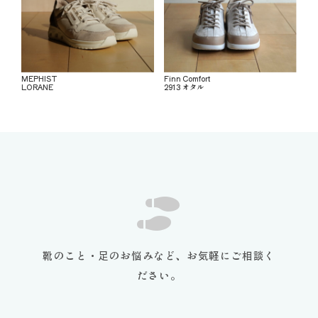
MEPHIST
Finn Comfort
LORANE
2913 オタル
靴のこと・足のお悩みなど、お気軽にご相談く
ださい。