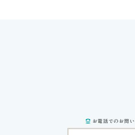
お電話でのお問い