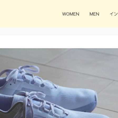
WOMEN
MEN
イン