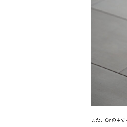
また、Onの中で