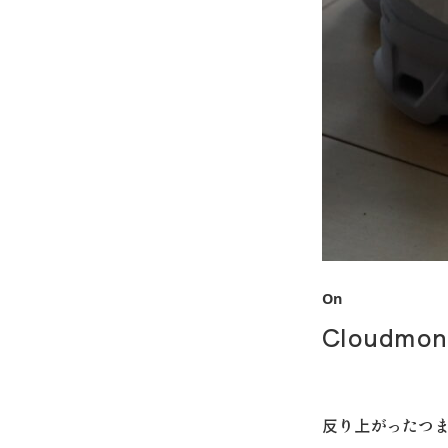
On
Cloudmon
反り上がったつ