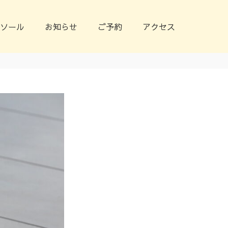
ソール
お知らせ
ご予約
アクセス