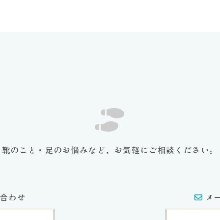
靴のこと・足のお悩みなど、お気軽にご相談ください。
合わせ
メ