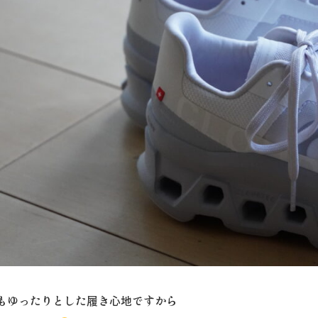
もゆったりとした履き心地ですから