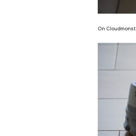
On Cloudmons