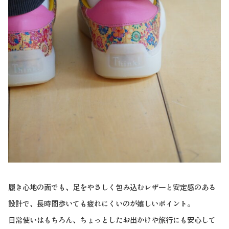
履き心地の面でも、足をやさしく包み込むレザーと安定感のある
設計で、長時間歩いても疲れにくいのが嬉しいポイント。
日常使いはもちろん、ちょっとしたお出かけや旅行にも安心して