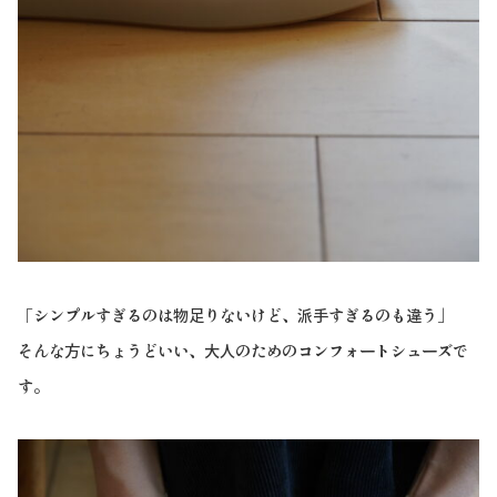
「シンプルすぎるのは物足りないけど、派手すぎるのも違う」
そんな方にちょうどいい、大人のためのコンフォートシューズで
す。