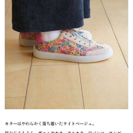
カラーはやわらかく落ち着いたライトベージュ。
肌なじみもよく、デニムやナチュラルカラーのパンツ、ワンピー