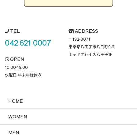
TEL
ADDRESS
〒192-0071
042 621 0007
東京都八王子市八日町
9-2
ミッドプレイス八王子1F
OPEN
10:00-19:00
水曜日 年末年始休み
HOME
WOMEN
MEN