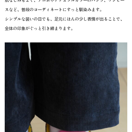
スなど、普段のコーディネートにすっと馴染みます。
シンプルな装いの日でも、足元にほんの少し表情が出ることで、
全体の印象がぐっと引き締まります。