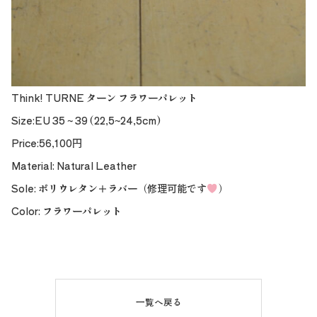
Think! TURNE ターン フラワーパレット
Size:EU 35 ~ 39 (22,5~24,5cm)
Price:56,100円
Material: Natural Leather
Sole: ポリウレタン＋ラバー（修理可能です
）
Color: フラワーパレット
一覧へ戻る