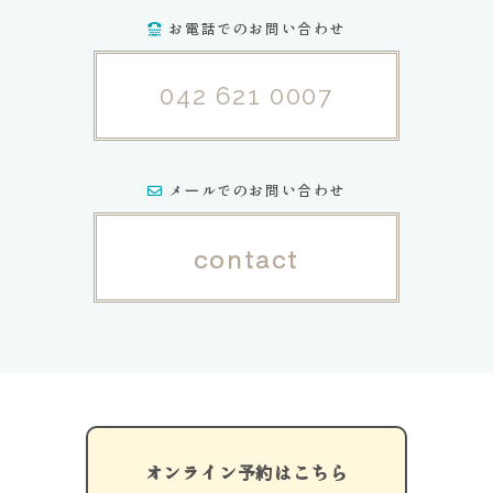
お電話でのお問い合わせ
042 621 0007
メールでのお問い合わせ
contact
オンライン予約はこちら