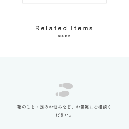
Related Items
関連商品
靴のこと・足のお悩みなど、お気軽にご相談く
ださい。