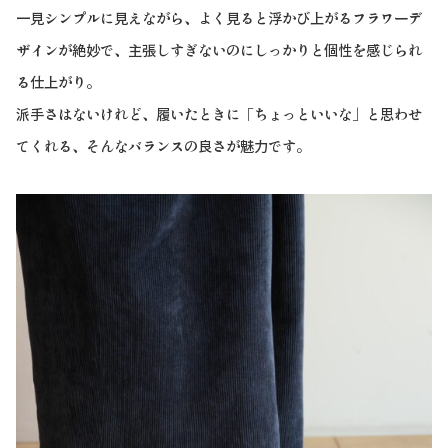
一見シンプルに見えながら、よく見ると浮かび上がるフラワーデ
ザインが絶妙で、主張しすぎないのにしっかりと個性を感じられ
る仕上がり。
派手さはないけれど、履いたときに「ちょっといいな」と思わせ
てくれる、そんなバランスの良さが魅力です。