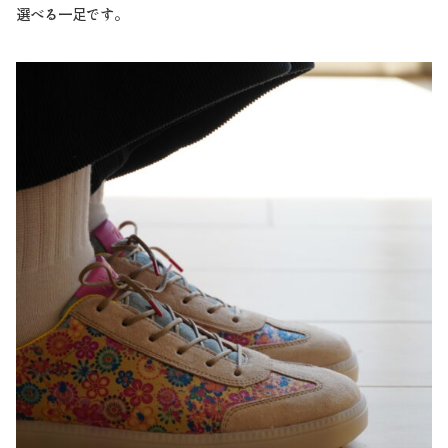
選べる一足です。