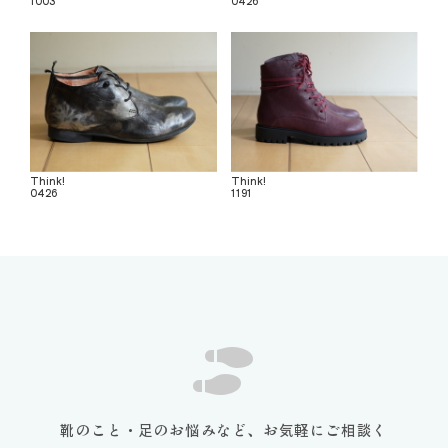
1003
0426
Think!
Think!
0426
1191
靴のこと・足のお悩みなど、お気軽にご相談く