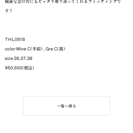
細身な足の方にもピッタリ寄り添ってくれるフィッティングで
す！
THL0618
color:Wine C(手前) , Gre C(奥)
size:36,37,38
¥50,600(税込)
一覧へ戻る