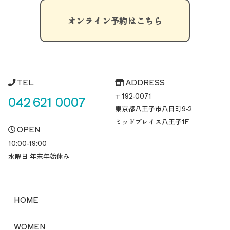
オンライン予約はこちら
TEL
ADDRESS
〒192-0071
042 621 0007
東京都八王子市八日町
9-2
ミッドプレイス八王子1F
OPEN
10:00-19:00
水曜日 年末年始休み
HOME
WOMEN