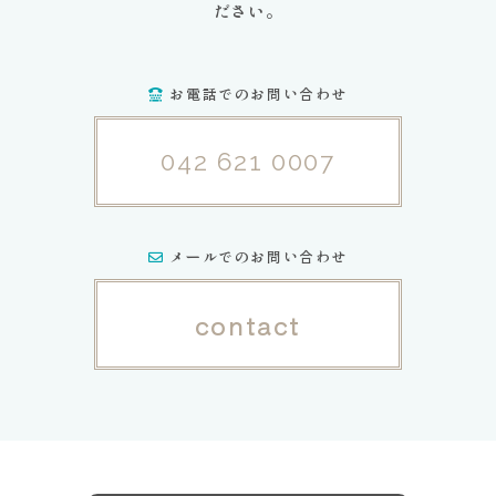
ださい。
お電話でのお問い合わせ
042 621 0007
メールでのお問い合わせ
contact