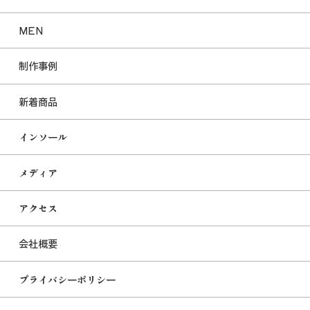
MEN
制作事例
新着商品
インソール
メディア
アクセス
会社概要
プライバシーポリシー