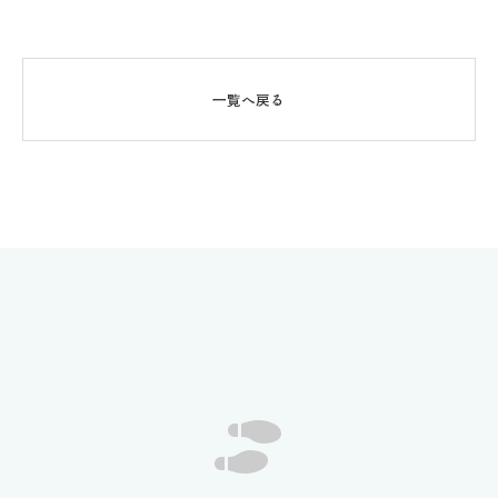
一覧へ戻る