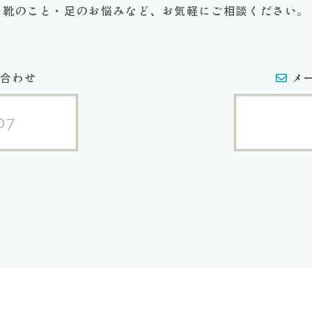
靴のこと・足のお悩みなど、お気軽にご相談ください。
合わせ
メ
07