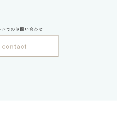
ールでのお問い合わせ
contact