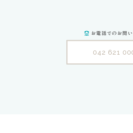
お電話でのお問い
042 621 00