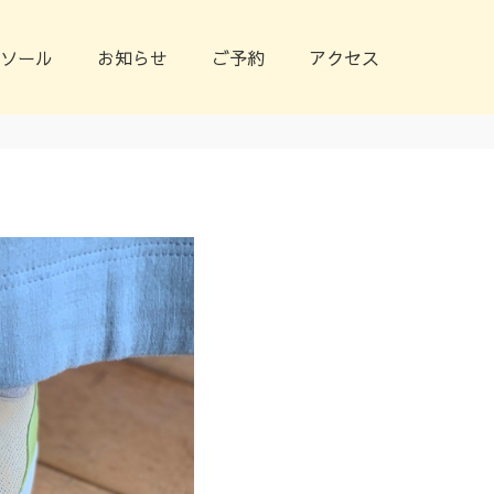
ソール
お知らせ
ご予約
アクセス