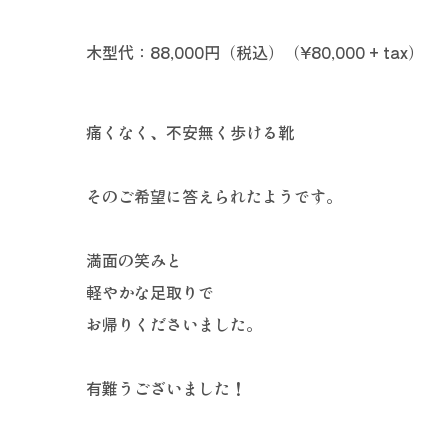
木型代：88,000円（税込）（¥80,000 + tax）
痛くなく、不安無く歩ける靴
そのご希望に答えられたようです。
満面の笑みと
軽やかな足取りで
お帰りくださいました。
有難うございました！