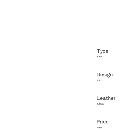
Type
タイプ
Design
デザイン
Leather
使用皮革
Price
お値段