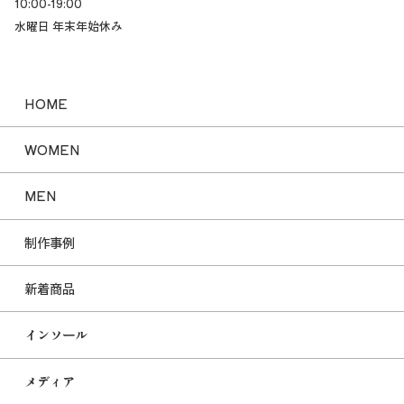
10:00-19:00
水曜日 年末年始休み
HOME
WOMEN
MEN
制作事例
新着商品
インソール
メディア