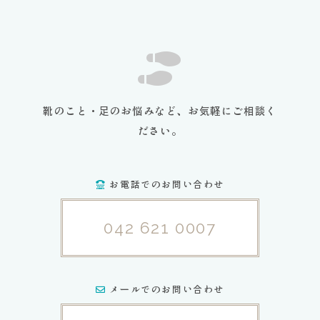
靴のこと・足のお悩みなど、お気軽にご相談く
ださい。
お電話でのお問い合わせ
042 621 0007
メールでのお問い合わせ