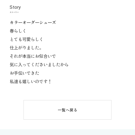
Story
ストーリー
カラーオーダーシューズ
春らしく
とても可愛らしく
仕上がりました。
それが本当にお似合いで
気に入ってくださいましたから
お手伝いできた
私達も嬉しいのです！
一覧へ戻る