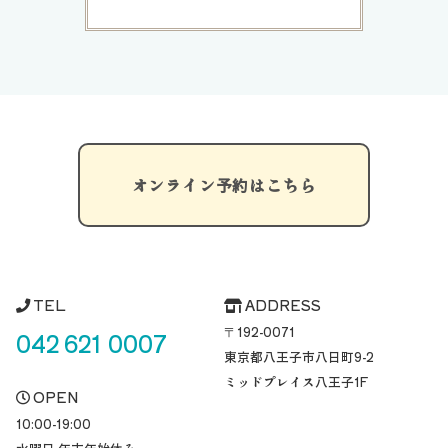
オンライン予約はこちら
TEL
ADDRESS
〒192-0071
042 621 0007
東京都八王子市八日町
9-2
ミッドプレイス八王子1F
OPEN
10:00-19:00