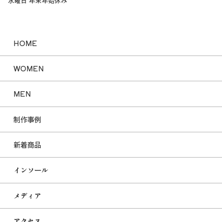
水曜日 年末年始休み
HOME
WOMEN
MEN
制作事例
新着商品
インソール
メディア
アクセス