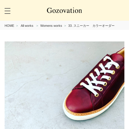
HOME
All works
Womens works
33. スニーカー カラーオーダー
Previous
Next