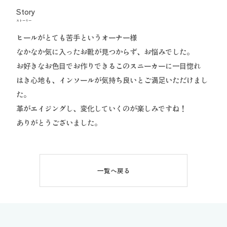
Story
ストーリー
ヒールがとても苦手というオーナー様
なかなか気に入ったお靴が見つからず、お悩みでした。
お好きなお色目でお作りできるこのスニーカーに一目惚れ
はき心地も、インソールが気持ち良いとご満足いただけまし
た。
革がエイジングし、変化していくのが楽しみですね！
ありがとうございました。
一覧へ戻る