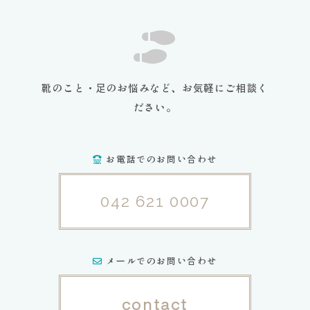
靴のこと・足のお悩みなど、お気軽にご相談く
ださい。
お電話でのお問い合わせ
042 621 0007
メールでのお問い合わせ
contact